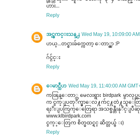
ဟား...
Reply
အင္ၾကင္းသန္႕
Wed May 19, 10:09:00 A
ဟယ္...တင္စားခ်က္ကေတာ့ ေတာ္ထွာ :P
ဂ်င္ဂ်င္း
Reply
ေမာင္သီဟ
Wed May 19, 11:40:00 AM GMT
ကၽြန္ေတာ္က မေလးရွား birdpark မွာလုပ
က ငွက္ျပတုိက္မွာေလ႔က်င္႔တဲ႔သူေတ
ရႈိးျပကြက္ေတြေရာ အသစ္ဖန္တီးနုိင္
www.klbirdpark.com
ငွက္္ေတြက စိတ္မထင္ရင္ ဆိတ္တယ္ဗ် း)
Reply