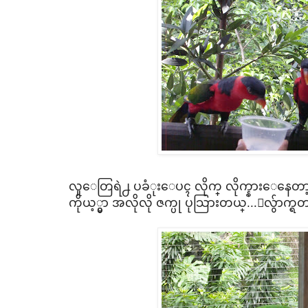
လူေတြရဲ႕ ပခံုးေပၚ လိုက္ လိုက္နားေနေတာ
ကိုယ့္မွာ အလိုလို ဇက္ပု ပုသြားတယ္...ေလွ်ာက