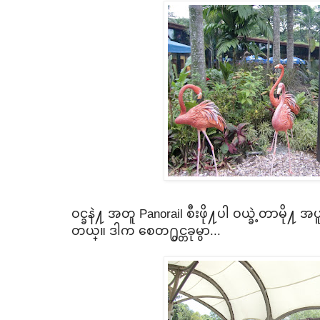
ဝင္ခနဲ႔ အတူ Panorail စီးဖို႔ပါ ဝယ္ခဲ့တာမို႔
တယ္။ ဒါက စေတ႐ွင္တခုမွာ...