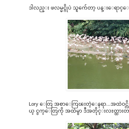
ဒါလည္း ဖလမ္မင္ဂိုပဲ သူက်ေတာ့ ပန္းေရာင္ေဖ်
Lory ေတြ အစာေကြၽးတဲ့ေနရာ...အထဲဝင္လိုက္သ
ယ္ ငွက္ေတြကို အထဲမွာ ဒီအတိုင္းလႊတ္ထားတာက