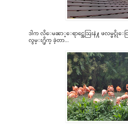
ဒါက လိေမၼာ္ေရာင္အေသြးနဲ႔ ဖလမ္မင္ဂိုေတ
လွမ္း႐ိုက္ ခဲ့တာ...