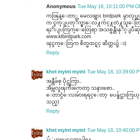
Anonymous
Tue May 18, 10:11:00 PM 
ကၽြန္ေတာ္က မေလးရွား birdpark မွာလုပ
က ငွက္ျပတုိက္မွာေလ႔က်င္႔တဲ႔သူေတ
ရႈိးျပကြက္ေတြေရာ အသစ္ဖန္တီးနုိင္
www.klbirdpark.com
ၾငွက္ေတြက စိတ္မထင္ရင္ ဆိတ္တယ္ဗ် း)
Reply
khet myint myint
Tue May 18, 10:39:00
အန္တီခ်စ္ ပိုင္သကြာ..
အိမ္ကလူၾကီးကေတာ့ သနားၿစာ..
ေတာင္ပံေလးမ်ားရရင္ေတာ့ ၿပန္ခ်င္သားကြ
သည္)
Reply
khet myint myint
Tue May 18, 10:40:00
'ပ်ံ ' ဟုၿပင္ဆင္ဖတ္ရႈပါရန္ ...