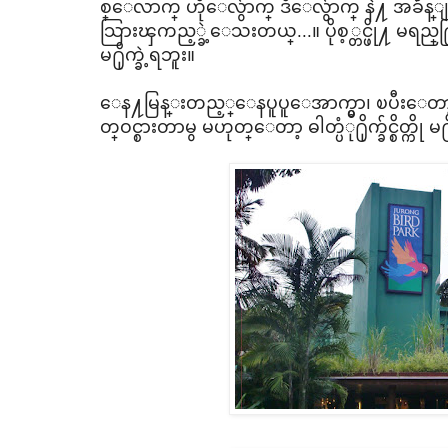
စ္ေလာက္ ဟိုေလွ်ာက္ ဒီေလွ်ာက္ နဲ႔ အခ်ိန
သြားၾကည့္ခဲ့ေသးတယ္...။ ပိုစ့္တင္ဖို႔ မရည္
မ႐ိုက္ခဲ့ရဘူး။
ေန႔မြန္းတည့္ေနပူပူေအာက္မွာ၊ ၿပီးေတာ့ 
တ္ဝင္စားတာမွ မဟုတ္ေတာ့ ဓါတ္ပံု႐ိုက္ခ်င္စိတ္ကို 