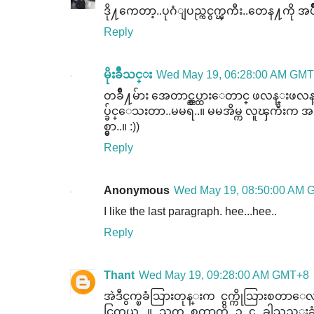
ဒို႔ကေတာ့..ပုဂံျပည္ကငွက္ၾကီး..တေန႔ကို အ
Reply
မိုးခ်ိဳသင္း
Wed May 19, 06:28:00 AM GM
တခ်ိဳ႔မ်ား အေတာင္ညွပ္ထားေတာင္ ဖလန္
ပ္ခ်င္ေသးတာ..မမရ..။ မမအိမ္က လူၾကီးက အခ
စ္မွာ..။ :))
Reply
Anonymous
Wed May 19, 08:50:00 AM
I like the last paragraph. hee...hee..
Reply
Thant
Wed May 19, 09:28:00 AM GMT+8
အဲဒီငွက္ၿခံသြားတုန္းက ငွက္ကိုသြားစတာေလ
င္ထြက္တယ္...။ သူက စတာကို ၃ ၄ ခါသည္းခံ