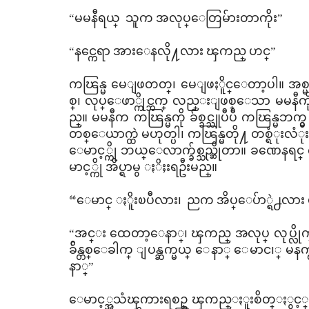
“မမနီရယ္
သူက အလုပ္ေတြမ်ားတာကိုး”
“နင္ကေရာ အားေနလို႔လား ၾကည္ ဟင္”
ကၽြန္မ မေျဖတတ္၊ မေျဖႏိူင္ေတာ့ပါ။ အ
စ္၊ လုပ္ေဖာ္ကိုင္ဘက္ လည္းျဖစ္ေသာ မမနီ
ည္။ မမနီက ကၽြန္မကို ခ်စ္ခင္သူပီပီ ကၽြန္မ
တစ္ေယာက္ထဲ မဟုတ္ပါ၊ ကၽြန္မတို႔ တစ္ရံု
ေမာင့္ကို ဘယ္ေလာက္ခ်စ္သည္ဆိုတာ။ ခဏေနရင္ 
မာင့္ကို အိပ္ရာမွ ႏိႈးရဦးမည္။
“ေမာင္ ႏိူးၿပီလား၊
ညက အိပ္ေပ်ာ္ရဲ႕လား 
“အင္း ထေတာ့ေနာ္၊ ၾကည္ အလုပ္ လုပ္လို
ခ်ိန္တစ္ေခါက္ ျပန္ဆက္မယ္ ေနာ္ ေမာင၊္ မနက
နာ္”
ေမာင့္အသံၾကားရစဥ္ ၾကည္ႏူးစိတ္ႏွင့္ေမြ႔