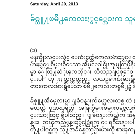
Saturday, April 20, 2013
ခ်စ္သူ႔ၿမိဳ႕ကေလးႏွင့္အေဝးက သူ
(၁)
မနက္မိုးလင္းလွ်င္ ေက်းငွက္သံကေလးမ်ားႏွင့္
မ်ားႏွင့္ စိမ္းစိုေသာ အိမ္ေခါင္မိုးအုပ္ၾကြပ္
မွာ ေတြ႔ဆံုၾကတိုင္း သိသည္ျဖစ္ေစ မ
င္းပါ” ဟု ႏႈတ္ဆက္တတ္သည့္ လူယဥ္ေက်းမ်ားရ
တာကေလးမ်ားရွိေသာ ၿမိဳ႕ကေလးတစ္ၿမိဳ႕၌ ခ်စ
ခ်စ္သူ႔အိမ္ကေလးမွာ ျခံဝန္းက်ယ္ကေလးတစ္ခ
မဟုတ္ဘဲ ပုဏၰရိတ္လို အရြက္စိမ္းစိမ္းပင္ကေလးမ်ား
င္းသာ)တြင္ ရွိပါသည္။
ျခံဝန္းက်ယ္ထဲက
န္း၊ စာၾကည့္ခန္းႏွင့္တြဲရက္ ေရခ်ိဳးခန္းပါအိ
တို႔ပါဝင္လွ်က္ သူ႔အခ်ိန္အေတာ္မ်ားမ်ားကို စာၾ