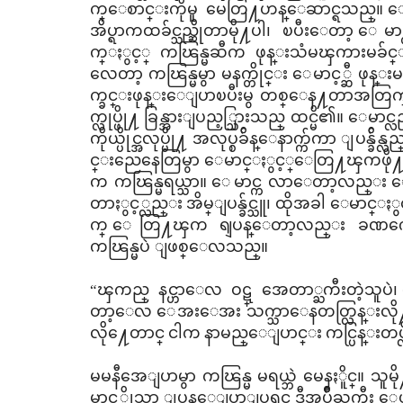
က္ေစာင္းကိုမူ မေတြ႔ဟန္ေဆာင္ရသည္။ ေမ
အိပ္ရာကထခ်င္သည္ဆိုတာမို႔ပါ၊ ၿပီးေတာ့ ေမ
က္ႏွင့္ ကၽြန္မဆီက ဖုန္းသံမၾကားမခ်င
လေတာ့ ကၽြန္မမွာ မနက္တိုင္း ေမာင့္ဆီ ဖုန္း
က္ခင္းဖုန္းေျပာၿပီးမွ တစ္ေန႔တာအတြက္
က္လုပ္ဖို႔ ခြန္အားျပည့္သြားသည္ ထင္မိ၏။ ေမာင
ကိုယ္ပိုင္အလုပ္မို႔ အလုပ္စခ်ိန္ေနာက္က်ကာ ျပန္ခ
င္းညေနေတြမွာ ေမာင္ႏွင့္ေတြ႔ၾကဖို႔ ခ်ိ
က ကၽြန္မရယ္သာ။ ေမာင္က လာေတာ့လည္း ေ
တာႏွင့္လည္း အိမ္ျပန္ခ်င္သူ၊ ထိုအခါ ေမာင္ႏွ
က္ ေတြ႔ၾက ရျပန္ေတာ့လည္း ခဏကေလးမို႔ 
ကၽြန္မပဲ ျဖစ္ေလသည္။
“ၾကည္ နင္ဟာေလ ဝဋ္ အေတာ္ႀကီးတဲ့သူပဲ၊ 
တာ့ေလ ေအးေအး သက္သာေနတတ္လြန္းလို႔ 
လို႔ေတာင္ ငါက နာမည္ေျပာင္း ကင္ပြန္းတပ္
မမနီအေျပာမွာ ကၽြန္မ မရယ္ဘဲ မေနႏိူင္။ 
မာင့္ကိုသာ ျပန္ေျပာျပရင္ ဒီအပ်ိဳႀကီး