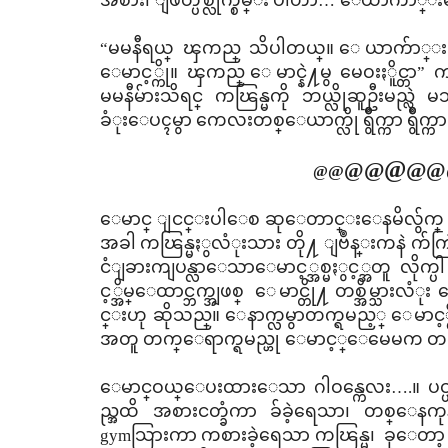
အစား၊ ျဖတ္ပစ္လိုက္စမ္း ပါဟာ… ေယာက်ာ္းမ
“မမနီရယ္ ၾကည္ သိပါတယ္။ ေယာက်ာ္းမရွာ
ေမာင့္ကို။ ၾကည္ ေမာင္နဲ႔မွ မေဝးႏိူင္တာ”
မမနီမ်ားသိရင္ ကၽြန္မကို ဘယ္လိုဆူဦးမည္လဲ 
ခံုးေပၚမွာ ကေလးတစ္ေယာက္လို ရွိဳက္ကာ ရွိဳက္ကာ
@
@
@
@
@
@
@
ေမာင္ ျငင္းပါေစ ဆုေတာင္းေနမိလွ်က္ ဟုတ
အခါ ကၽြန္မႏွလံုးသား တို႔ ျဗဳန္းကနဲ 
ငံျခားကျပန္လာေသာေမာင့္အစ္မႏွင့္အတူ လိုက
င့္အိမ္ေထာင္ဘက္အျဖစ္
ေမာင္တို႔ တစ္အိမ္သာ
င္းဟု ဆိုသည္။ ေနာက္လမွာတက္ရမည့္ ေမာင့္
အတူ တက္ေရာက္ရမည္ဟု ေမာင့္ေမေမက တစ္ခ်က္လႊ
ေမာင္ဝယ္ေပးထားေသာ ဂါဝန္ကေလး….။ ပင္ပ
ည္အထိ အစားငတ္ခံကာ ခ်ခဲ့ရေသာ၊ တစ္ေနကုန္ ရံ
gymသြားကာ ကစားခဲ့ရေသာ ကၽြန္မ၊
ခုေတာ့ က