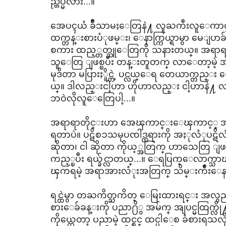
ည္တပ္မလား...။
အေပၚယံ ခ်ိဳသာမႈေတြနဲ႔ လူႀကီးလူေကာင
ထက္တန္းစားပံုဖမ္း၊ ေနာက္ကြယ္ရာမွာ မေျပာခ်
စကား ထည့္တတ္သူေတြကို သနားတယ္။ အရာရာ
သူေတြ ျဖစ္ၿပီး တန္းတူတက္ လာေတာ့မဲ့ 
မုဒိတာ မပြားႏိူင္တဲ့ ပင္လယ္ေရ တေယာက္တည
ယ္။ ဒါလည္းငါ့ဟာ ဟိုဟာလည္း ငါ့ဟာနဲ႔
ဘဝဲလိုလူေတြေပါ့...။
အရာရာတိုင္းဟာ အေၾကာင္းေၾကာင့္ အက်ိဳးျဖစ္.
ရတာပဲ။ ပဋိစၥသမုပၸါဒ္တရားကို အႏုလံုပဋိ
ဆိုတာ၊ ငါ ဆိုတာ ကိုယ့္အတြက္ ဟာသေတြ ျ
ကည့္ၿပီး ရယ္ခ်င္လာတယ္...။ ေရပြက္ေလာက္သ
ၾကရမဲ့ အရာအားလံုးအတြက္ သိမ္းက်ဳံးေန
ရင္ထဲမွာ တႀကိတ္ႀကိတ္ ေမြးထားရင္း အလ
စားေခ်ခန္းကို ပညာ႐ိွ အမ်က္ အျပင္မထြက္လိ
ကိုယ္ကေတာ့ ပညာမဲ့ ထင္ရင္ ထင္ပါေစ ခံစားရသလိ