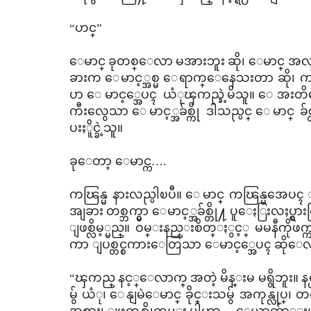
“ဟင္”
ေမာင္ ခုတစ္ေလာ မအားဘူး ဆို၊ ေမာင္ အလုပ္
ခားက ေမာင့္အစ္မ ေရာက္ေနေသးတာ ဆို၊
ပာ ေမာင့္အေပၚ ယံုၾကည္ခဲ့မိသူ။ ေအးတ
ကီးလွေသာ ေမာင့္အခ်စ္ကို ဒါသည္ပင္ ေမာင္ ခ်စ
ပးႏိူင္ခဲ့သူ။
ခုေတာ့ ေမာင္က….
ကၽြန္မ နားလည္ပါၿပီ။ ေမာင္ ကၽြန္မအေပ
အျခား တစ္ဘက္မွာ ေမာင့္အခ်စ္တို႔ ပူေႏြးလႈပ္ရ
ျဖစ္လိမ့္မည္။ ဝမ္းနည္းစိတ္ႏွင့္ မမနီကိုဖက္က
ကာ ျပစ္တင္စကားေတြသာ ေမာင့္အေပၚ ဆို
“ၾကည္ နင့္ေလာက္ အတဲ့ မိန္းမ မရွိဘူး
မွ် ယံု၊ ေနျမဲေမာင္ ခိုင္းသမွ် အကုန္လုပ္၊ တ