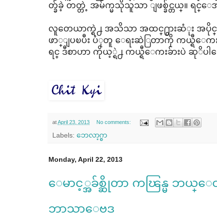
တ္ခ်ခဲ့ တတ္တဲ့ အမ်က္မသိုသူသာ ျဖစ္ခ်င္တယ္။ ရင္ေအ
လူတေယာက္ရဲ႕ အသိသာ အထင္႐ွားဆံုး အပို
ဖာ္ျပၿပီး ပံုတူ ေရးဆဲြတာကို ကယ္ရီေက
ရင္ ဒီစာဟာ ကိုယ့္ရဲ႕ ကယ္ရီေကးခ်ားပဲ ဆုိပါ
at
April 23, 2013
No comments:
Labels:
ဘေလာ့ဂ္စာ
Monday, April 22, 2013
ေမာင့္အခ်စ္ဆိုတာ ကၽြန္မ ဘယ္ေတာ
ဘာသာေဗဒ