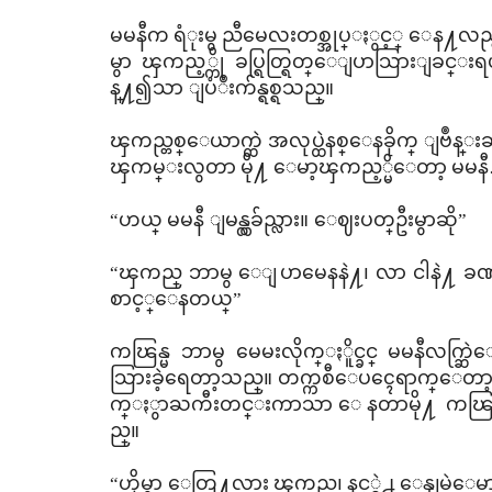
မမနီက ရံုးမွ ညီမေလးတစ္အုပ္ႏွင့္ ေန႔လည္စ
မွာ ၾကည့္ကို ခပ္ရြတ္ရြတ္ေျပာသြားျခင္းရ
န္႔၍သာ ျပံဳးက်န္ရစ္ရသည္။
ၾကည္တစ္ေယာက္ထဲ အလုပ္ထဲနစ္ေနခိုက္ ျဗဳန္းဆို ရံ
ၾကမ္းလွတာ မို႔ ေမာ့ၾကည့္မိေတာ့ မမန
“ဟယ္ မမနီ ျမန္လွခ်ည္လား။ ေဈးပတ္ဦးမွာဆို”
“ၾကည္ ဘာမွ ေျပာမေနနဲ႔၊ လာ ငါနဲ႔ ခဏလို
စာင့္ေနတယ္”
ကၽြန္မ ဘာမွ မေမးလိုက္ႏိူင္ခင္ မမနီလက္ဆြဲ
သြားခဲ့ရေတာ့သည္။ တက္ကစီေပၚေရာက္ေတာ့
က္ႏွာႀကီးတင္းကာသာ ေနတာမို႔ ကၽြန္မလည
ည္။
“ဟိုမွာ ေတြ႔လား ၾကည္၊ နင့္ရဲ႕ ေနျမဲေမာ