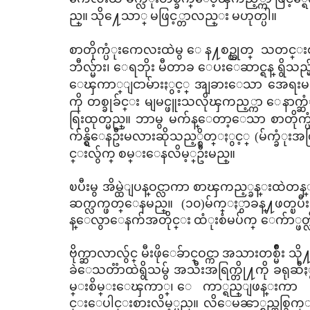
ည္။ သို႔ေသာ္ မဖြင့္တာလည္း မဟုတ္ပါ။
စာတိုက္ပံုးကေလးထဲမွ ေန႔စဥ္ထုတ္ သတင္းစ
ဘီလ္မ်ား၊ ေရဘိုး မီတာခ ေပးေဆာင္ရန္ ရွိသည
ေၾကာ္ျငာမ်ားႏွင့္ အျခားေသာ အေရးမပါလွ
ကို တစ္ခုခ်င္း မျမင္ဖူးသလိုၾကည့္ကာ ေနာက္ဆံ
ရြးထုတ္မည္။ ဘာမွ မက်န္ေတာ့ေသာ စာတိုက္ပံ
က်န္ရွိေနဦးမလားဆိုသည့္စိတ္ႏွင့္ (မ်က္ခံုးအတ
င္းလွ်က္ စမ္းေနလိမ့္ဦးမည္။
ၿပီးမွ အိမ္ထဲျပန္ဝင္လာကာ စာၾကည့္ခန္းထဲတန္းဝ
ဆက္လက္ဖတ္ေနမည္။
(၁၀)မ်က္ႏွာခန္႔ဖတ္ၿပီး
န္ေလွာေနက်အတိုင္း ထံုးစံမပ်က္ ေက်ာ္ဖတ္လိ
ဗိုက္ဆာလာလွ်င္ မီးဖိုေခ်ာင္ဝင္ကာ အသားတစ္မ်ိဳ
ခဲေသတၱာထဲရွိသမွ် အသီးအရြက္တို႔ကို ခရုဆီ
မ္းစိမ္းေၾကာ္၊ ေကာ္ရည္ျဖန္းကာ ထ
င္းေပါင္းစားလိမ့္မည္။ လိေမၼာ္ရည္တစ္ခြက