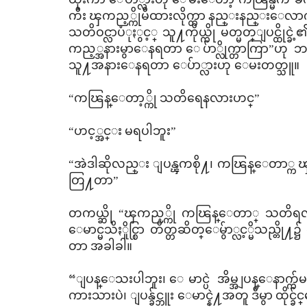
ကီး ၾကည့္ကိုမီထားလိုက္တာ နည္းနည္းေလာက
သတိဝင္လာပံုႏွင့္ သူ႔ကိုယ္ကို မတ္မတ္ျပင္ထိုင
ကည့္အနားမွာေနရတာ ေပ်ာ္လိုက္တာကြာ”ဟု ဘယ
သူ႔အနားေနရတာ ေပ်ာ္လားဟု ေမးတတ္သူ။
“ကၽြန္ေတာ့္ကို သတိရေနလားဟင္”
“ဟင့္အင္း မရပါဘူး”
“အဲဒါဆိုလည္း ျပန္ၾကစို႔၊ ကၽြန္ေတာ္က
တြ႔တာ”
တကယ္ဆို “ၾကည့္ကို ကၽြန္ေတာ္ သတိရလို
ေမာင္မသိႏိူင္စြာ တိတ္တဆိတ္ေမွ်ာ္လင့္မိသည္တို
တာ အခါခါ။
“ျပန္ေသးပါဘူး၊ ေမာင္ပဲ အိမ္အျပန္ေနာက္
ကားသားပဲ၊ ျပန္ခ်င္ဘူး ေမာင္နဲ႔အတူ ဒီမွာ ထိုင