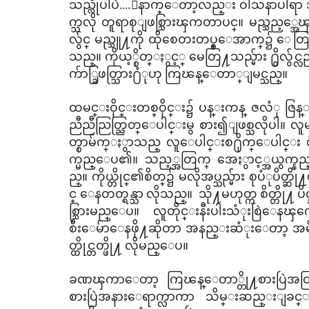
သည္လိုပါပဲ....ေနာက္ေတာ့လည္း ဝါသနာပါရာ သန
က္သလို တူရာစုျဖစ္သြားၾကတာပင္။ မည္သည့္အေ
လွ်င္ မည္သူ႔ကို ထိုစေတးတပ္စ္ေအာက္၌ ေတ
သည္။ ကိုယ့္စိတ္ႏွင့္ မေတြ႔သည္မ်ား ႐ွိလွ်င္
က်ာ္ခြဖတ္သြား႐ံုဟု ကြၽန္ေတာ္ျမင္သည္။
ထမင္းဝိုင္းတစ္ဝိုင္း၌ ပန္းကန္ ဇလံု ဇြ
ညီညီညြတ္ညြတ္ေပါင္းမွ စား၍ျဖစ္သလိုပါ။ လူ
တ္စာမ်က္ႏွာသည္ လူေပါင္းစ႐ိုက္ေပါင္း စ
က္မည္ေပ၏။
သည့္အတြက္ အေႏွာင့္အယွက္နည
ည္။ ကိုယ္တိုင္၏စိတ္၌ မလိုအပ္သည္မ်ား စုပံုပိတ္
င္ ေနတတ္ရန္သာ လိုသည္။
သို႔မဟုတ္က စိတ္တို႔ 
စ္သြားမည္ေပ။ လူတိုင္း
နီးပါး
သံုးစြဲေနၾကေ
စီးေမ်ာေနဖို႔ဆိုတာ အနည္းဆံုးေတာ့ အမ
တ္ထိုင္တတ္ဖို႔ လိုမည္ေပ။
ခဏၾကာေတာ့ ကြၽန္ေတာ္တို႔စားပြဲအတြက
စားပြဲအနားေရာက္လာကာ သိမ္းဆည္းျခင္း