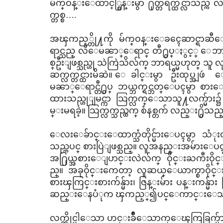
မ်က္ဝန္းေထာင့္စြန္းမွာ ႐ုတ္တရက္ထင္လ
က္တစ္စ….
အၾကည့္တို႔ကို မ်က္ဝန္းေခၚေဆာင္ရာဆ
ရာင္သည္ လိေမၼာ္ေရာင္ တီ႐ွပ္ႏွင့္ ေဘာ
စ္ဦးျဖစ္သည္ဟု သဲကြဲသိလ်က္ ဘာရယ္မဟုတ္ သူ 
ဆက္လက္တင္ထားမိဆဲ။ ေခါင္း
မွာ
ဦးထုပ္အျဖ
မၼာ္ေရာင္တီ႐ွပ္ ဘယ္ဘက္ရင္ဘတ္ေပၚမွာ စားေသာက
ထားသည္ဟုျမင္ကာ သြက္လက္ေသာသူ႔လက္မ်ား
မ္းမရခဲ့။ သြက္လက္သည္ထက္ စံနစ္တက် လည္း႐ွိသည
ေလးေခ်ာင္းေထာက္သံတိုင္မ်ားေပၚမွာ သံုးထ
သည္ကပင္ စားပြဲျဖစ္သည္။ လူအနည္းအမ်ားေပ
အ႐ြယ္အစားေျပာင္းလဲလ်က္ ဝိုင္းႀကီးဝို
ည္။ အခုဝိုင္းကေတာ့ လူဆယ္ေယာက္စာဝိုင
စားၾကြင္းစားက်န္မ်ား၊ ဇြန္းမ်ား ပန္းကန္မ်ား ပ
ဆည္းေနပံုက
ၾကည့္၍ပင္ေကာင္းေသ
လက္ကိုင္ပါေသာ ဟင္းခ်ိဳေသာက္ေၾကြခြက္မ်