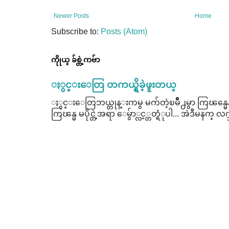
Newer Posts
Home
Subscribe to:
Posts (Atom)
ကိုုယ္ ခ်စ္တဲ့ကဗ်ာ
ႏွင္းေတြ တကယ္ရွိခဲ့ဖူးတယ္
ႏွင္းေတြဘယ္တုန္းကမွ မက်တဲ့ၿမိဳ႕မွာ ကြၽန္မေနတ
ကြၽန္မ မပိုင္တဲ့အရာ ေမွ်ာ္လင့္တတ္ရံုပါ... အဲဒီမနက္ လက္ဘ