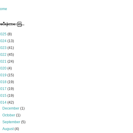
ome
ပီးခဲ့တာေတြ...
2025
(8)
2024
(13)
2023
(41)
2022
(45)
2021
(24)
2020
(4)
2019
(15)
2018
(19)
2017
(19)
2015
(19)
2014
(42)
►
December
(1)
►
October
(1)
►
September
(5)
►
August
(4)