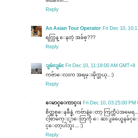
Muahhh....
Reply
An Asian Tour Operator
Fri Dec 10, 10
ရက္လြန္ ေနတဲ့ အခ်စ္???
Reply
ျမဴးျမဴး
Fri Dec 10, 11:18:00 AM GMT+8
ကဗ်ာေလးက အရမ္းမိုက္တယ္.. :)
Reply
ေမာင္ေကာင္း
Fri Dec 10, 03:25:00 P
စိတ္ညစ္ေနခ်ိန္နဲ့ ကဗ်ာနဲ့ေတာ့ ကြက္တိပဲအမေရ.
ငါ့စာမ်က္ႏွာေတြကို ေဆးျခယ္မေနခ်င္ေ
င္ေတာ့ပါဘူး ... :)
Reply