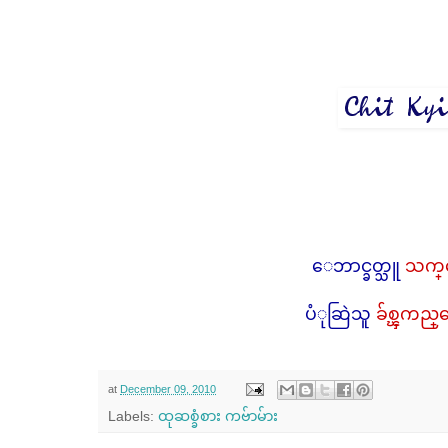
ေဘာင္ခတ္သူ
သက
ပံုဆြဲသူ
ခ်စ္ၾကည
at
December 09, 2010
Labels:
ထုဆစ္ခံစား ကဗ်ာမ်ား