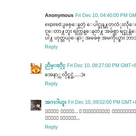
Anonymous
Fri Dec 10, 04:40:00 PM G
expiredျဖစ္ေနတဲ့ ေပါင္မုန္႔တလံုးလို
င္ေတာ႔ဘူး ရက္လြန္ေနတဲ႔ အခ်စ္ဟာ ရင္ခု
ပါ႔ ဟုတ္တယ္ေနာ္ အမခ်စ္ အမကိုယ္စား ဘာ
Reply
ညိမ္းႏိုင္
Fri Dec 10, 08:27:00 PM GMT+
အေနာ္က လိုင္စင္မဲ့.....:)။
Reply
အဂၤါဟူး
Fri Dec 10, 09:02:00 PM GMT+
၀ုတ္ပ ၀ုတ္ပ... ေဆးျခယ္ေတာ့ ပိုက္ဆံက
ည္မယ္ ထင္တာပ...
Reply