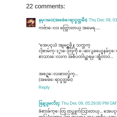
22 comments:
နမ္းမဝ(အၿဖဴေရာင္နတ္သမီး)
Thu Dec 09, 0
ကဗ်ာေလး ဖတ္သြားတယ္ အမေရ.....
“အေပၚယံ အျမင္လွဖို႔ သက္သက္
ငါ့စာမ်က္ႏွာေတြကို ေဆးျခယ္မေနခ်င္ေတာ
စာသားေလးက အဓိပၸါယ္အရမ္းရွိတာပဲ...
အစဥ္ေလးစားလွ်က္...
(အၿဖဴေရာင္နတ္သမီး)
Reply
ခြန္ျမလိႈင္
Thu Dec 09, 05:29:00 PM G
ခံစားခ်က္ေတြ ထပ္တူက်သြားတယ္... အေပၚ
ကမြခံရတာေတြ တန္မတန္ ဆန္းစစ္မိေနတ