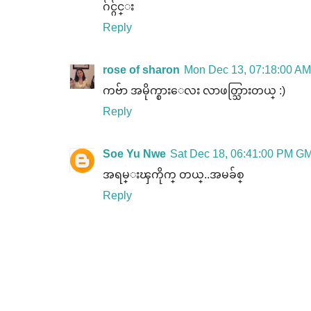
ဂ်င္ဂ်င္း
Reply
rose of sharon
Mon Dec 13, 07:18:00 A
ကဗ်ာ အမိုက္စားေလး လာဖတ္သြားတယ္ :)
Reply
Soe Yu Nwe
Sat Dec 18, 06:41:00 PM G
အရမ္းၾကိုက္ တယ္..အမခ်စ္
Reply