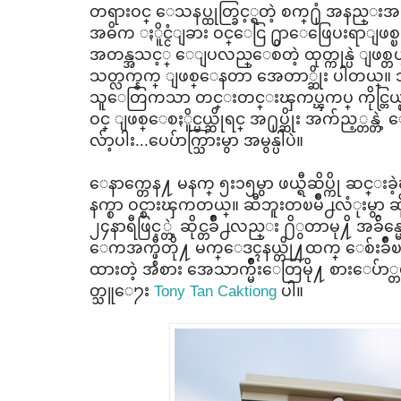
တရားဝင္ ေသနပ္ထုတ္ခြင့္ရတဲ့ စက္႐ုံ အနည္းအက
အဓိက ႏိူင္ငံျခား ဝင္ေငြ ႐ွာေဖြေပးရာျဖစ္ၿ
အတန္အသင့္ ေျပလည္ေစတဲ့ ထုတ္ကုန္ပဲ ျဖစ္တယ
သတ္လက္နက္ ျဖစ္ေနတာ အေတာ္ဆိုး ပါတယ္။ 
သူေတြကသာ တင္းတင္းၾကပ္ၾကပ္ ကိုင္တြယ္ၿပီး
ဝင္ ျဖစ္ေစႏိူင္မယ္ဆိုရင္ အ႐ုပ္ဆိုး အက်ည့္တ
လ်ာ့ပါး...ပေပ်ာက္သြားမွာ အမွန္ပါပဲ။
ေနာက္တေန႔ မနက္ ၅း၁၅မွာ ဖယ္ရီဆိပ္ကို ဆင္းခဲ့
နက္စာ ဝင္စားၾကတယ္။ ဆီဘူးတၿမိဳ႕လံုးမွာ ဆို
၂၄နာရီဖြင့္တဲ့ ဆိုင္တခ်ိဳ႕လည္း ႐ိွတာမု႔ိ အခ်ိန္မေ
ေကအက္ဖ္စီတို႔ မက္ေဒၚနယ္တို႔ထက္ ေစ်းခ်ိဳၿပီး
ထားတဲ့ အစား အေသာက္မ်ိဳးေတြမို႔ စားေပ်ာ္တယ္လု႔
တ္သူေ႒း
Tony Tan Caktiong
ပါ။