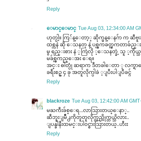
Reply
ေမာင္ေမာင္
Tue Aug 03, 12:34:00 AM 
ဟုတ္ပါ့။ ကြ်န္ေတာ့္ ဆိုက္မန္ေနဂ်ာ က ဆ
ထစ္ကနဲ ဆို ေသနတ္ နဲ့ ပစ္ၾကခတ္ၾကတာခ်ည္
မွ ရည္းစား နဲ ့ကြဲလို ့ေသနတ္နဲ့ သူ ့ကိုယ္သူ အ
မခ်စ္ၾကည္ေအး ေရ။
အင္း ဓါတ္ပုံ ဆရာက ဒီတခါေတာ ့ လက္ရာ
ခရီးစဥ္ ၄ ခု အတူလိုက္ပါခဲ ့ျပီးပါျပီခင္ဂ်
Reply
blackroze
Tue Aug 03, 12:42:00 AM GMT
မႀကီးခ်စ္ေရ...လာသြားတယ္ေနာ္..
ဆီဘူးျမိဳ႕ကိုတူတူလိုက္လည္လိုက္တယ္သိလား..
ျပန္ခါနီးထမင္းပါဝင္စားသြားတယ္..ဟီးး
Reply