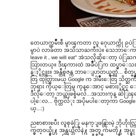
တေယာက္တမ်ိဳးစီ မွာၾကတာ လူ ၇ေယာက္ကို ၉ပ
မွာပဲ လာခ်တာ အသိသာႀကီးပဲ။ သေဘာေကာင္းလြ
leave it , we will eat" အဲသလိုဆိုေတာ့ ပဲြႀ
သြားတယ္။ ဒီၾကားထဲ အခ်ိဳပဲြက ထပ္မွာ
န္ႏိူင္ဘူး။ အန္တီစူဇန္က ဘာေျပာတယ္မွတ္လဲ... စိတ္မ
တြ ထုတ္သြားမယ္ Google က ဒါမ်ိဳးေတြ သိတ္ႀကိ
ဘုရား ကိုယ္ေတြမွ ကုန္ေအာင္ မစားႏိူင္ရင္ 
ဒီလိုေတာ့ ဘယ္အျဖစ္ခံမလဲ...အသားကုန္ ဆ
ပါ့ေလ... ဗိုက္တလံုး အပိုမပါေတာ့ကာ Goog
ယ္...:)
ညစာစားၿပီး လူစုခဲြ၊ မနက္ျဖန္သြားမဲ့ ဘိုဟိုးလ္က
က္မွတ္ဝယ္ဖို႔ အန္ကယ္ဘီလီနဲ႔ အတူ က်မတို႔ အု