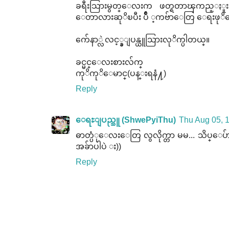
ခရီးသြားမွတ္ေလးက ဖတ္ရတာၾကည္ႏူးဖုိ
ေတာလားဆုိၿပီး ပ်ိဳ ့ကဗ်ာေတြ ေရးဖုိ႔
က်ေနာ္လဲ လင့္ခ္ျပန္ယူသြားလုိက္ပါတယ္။
ခင္မင္ေလးစားလ်က္
ကုိကုိေမာင္(ပန္းရနံ႔)
Reply
ေရႊျပည္သူ (ShwePyiThu)
Thu Aug 05, 
ဓာတ္ပံုေလးေတြ လွလိုက္တာ မမ... သိပ္ေပ်
အခ်ာပါပဲ း))
Reply