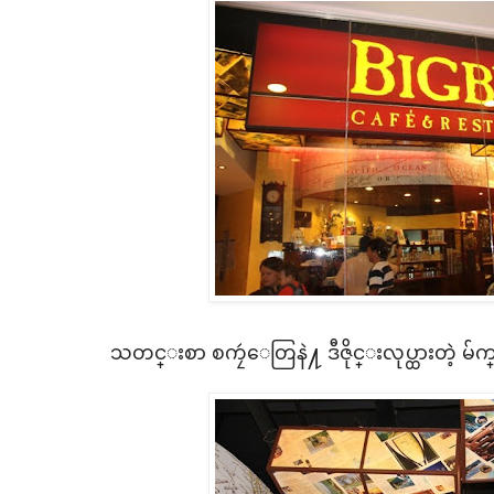
သတင္းစာ စကၠဴေတြနဲ႔ ဒီဇိုင္းလုပ္ထားတဲ့ မ်က္ႏ