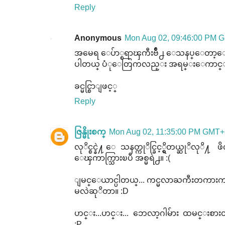
Reply
Anonymous
Mon Aug 02, 09:46:00 PM 
အမေရ ေပ်ာ္စရာၾကီးဗ်ိဳ႕ ေသနပ္ေတာ့ေၾ
ပါတယ္ ပံုေတြကလည္း အရမ္းေကာင္းတယ
ခင္မင္စြာျဖင့္
Reply
ဇြန္မိုးစက္
Mon Aug 02, 11:35:00 PM GMT+
လုိင္စင္နဲ႔ ေသနတ္ကုိင္ခြင့္ရွိတယ္ဆုိလုိ
ေၾကာက္သြားၿပီ အစ္မရဲ႕။ :(
ျမင္ေယာင္ပါတယ္... ကင္မလာႀကီးတကားကားနဲ
မလဲဆုိတာ။ :D
ဟင္း...ဟင္း... ဘေလာ့ဂါမ်ား ထမင္း
:P