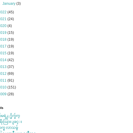
►
January
(3)
2022
(45)
2021
(24)
2020
(4)
2019
(15)
2018
(19)
2017
(19)
2015
(19)
2014
(42)
2013
(37)
2012
(69)
2011
(91)
2010
(151)
2009
(28)
ls
်မရဲ႕ ႐ိုက္ခ်က္
ရီးသြားျခင္း
က္ဂ္ လာသမွ်