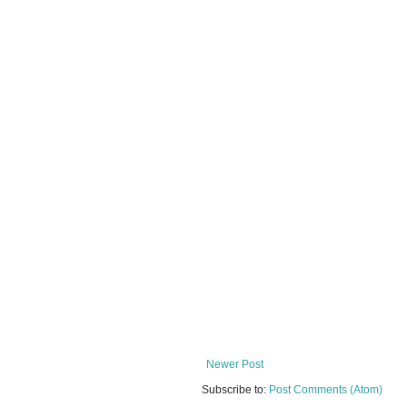
Newer Post
Subscribe to:
Post Comments (Atom)