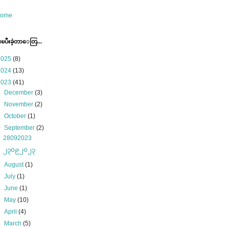
ome
ပီးခဲ့တာေတြ...
2025
(8)
2024
(13)
2023
(41)
►
December
(3)
►
November
(2)
►
October
(1)
▼
September
(2)
28092023
၂၃၀၉၂၀၂၃
►
August
(1)
►
July
(1)
►
June
(1)
►
May
(10)
►
April
(4)
►
March
(5)