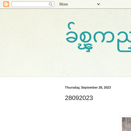
ခ်စ္ၾ
Thursday, September 28, 2023
28092023