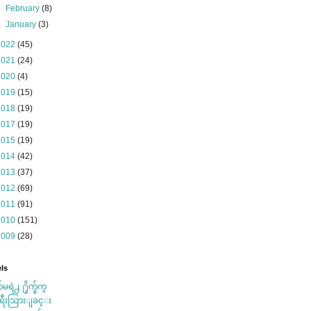
►
February
(8)
►
January
(3)
2022
(45)
2021
(24)
2020
(4)
2019
(15)
2018
(19)
2017
(19)
2015
(19)
2014
(42)
2013
(37)
2012
(69)
2011
(91)
2010
(151)
2009
(28)
ls
်မရဲ႕ ႐ိုက္ခ်က္
ရီးသြားျခင္း