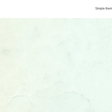
Simple the