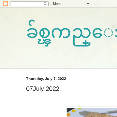
ခ်စ္ၾကည္
Thursday, July 7, 2022
07July 2022