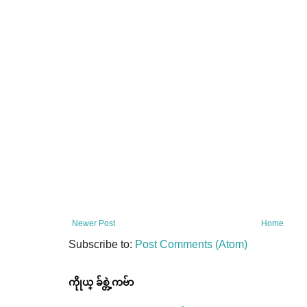
Newer Post
Home
Subscribe to:
Post Comments (Atom)
ကိုုယ္ ခ်စ္တဲ့ကဗ်ာ