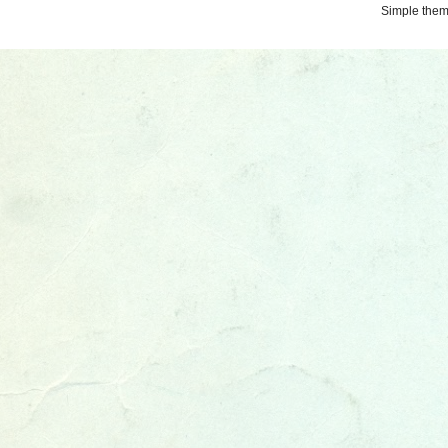
Simple the