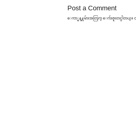
Post a Comment
ေကာ္မန္႔မ်ားအတြက္ ေက်းဇူးတင္ပါတယ္။ ထင