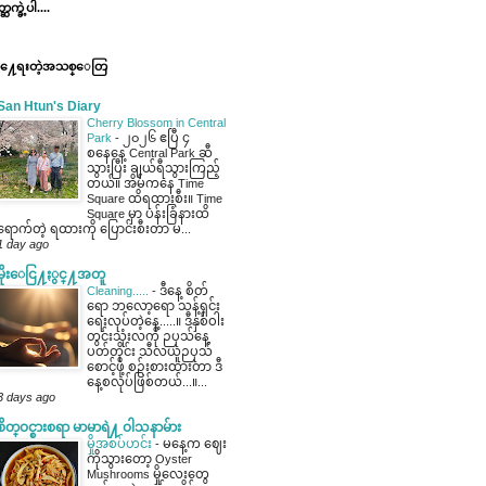
ဆက္ခဲ့ပါ....
ို႔ေရးတဲ့အသစ္ေတြ
San Htun's Diary
Cherry Blossom in Central
Park
-
၂၀၂၆ ဧပြီ ၄
စနေနေ့ Central Park ဆီ
သွားပြီး ချယ်ရီသွားကြည့်
တယ်။ အိမ်ကနေ Time
Square ထိရထားစီး။ Time
Square မှာ ပန်းခြံနားထိ
ရောက်တဲ့ ရထားကို ပြောင်းစီးတာ မ...
1 day ago
မိုးေငြ႔ႏွင္႔အတူ
Cleaning.....
-
ဒီနေ့ စိတ်
ရော ဘလော့ရော သန့်ရှင်း
ရေးလုပ်တဲ့နေ့.....။ ဒီနှစ်ဝါး
တွင်းသုံးလကို ဉပုသ်နေ့
ပတ်တိုင်း သီလယူဉပုသ်
စောင့်ဖို့ စဉ်းစားထားတာ ဒီ
နေ့စလုပ်ဖြစ်တယ်...။...
3 days ago
စိတ္ဝင္စားစရာ မာမာရဲ႔ ဝါသနာမ်ား
မှိုအစပ်ဟင်း
-
မနေ့က ဈေး
ကိုသွားတော့ Oyster
Mushrooms မှိုလေးတွေ