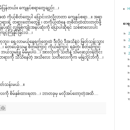
မိပြန်တယ်။ ​ကျေနပ်စရာ​တွေချည်း...၊
H
 ကိုယ့်စိတ်​တွေပါ ​ပြောင်းလဲလို့လာတာ ​ကျေနပ်စရာ...။ အရာ
 ဘုရားရဲ့ တရား​တော်​တွေနဲ့ ၊ တကိုယ်ထဲ​နေ တစိတ်ထဲထားတတ်ဖို့
ေရးၿ
ဆုံး လူဖြစ်ကျိုးအနပ်ဆုံးကို ​ပြောပါဆိုရင် သစ်စာ​လေးပါး
င့်ကြံနိူင်ခြင်းပဲ...၊
►
►
း၊ ​ရှေ့လာမယ့်​နေ့ရက်​တွေထဲ ဒီလိုပဲ ဒီအသိနဲ့ပဲ ဖြတ်သန်းသွား
►
 ​တေ​ပေခဲ့သမျ စိတ်​ကြောင့် ကိုယ်​ကြောင့် ရခဲ့တဲ့၊ စိတ်​ကြောင့်
ပြီ။ ဘယ်သူမပြု မိမိမှုပါပဲ...၊ အားလုံးကို သတိနဲ့ သိမ်းဆည်းရတိုင်း
▼
င်းတရားကို သိသိ​နေတဲ့ အသိ​လေး သတိ​လေးကိုက မမြဲဘူးဘဲ​ကို...၊
ြတ်သန်းမယ်...။
လေးကို စိမ်နှစ်ထားရတာ...၊ ဘာတခုမှ မလိုအပ်​တော့တဲ့အထိ....