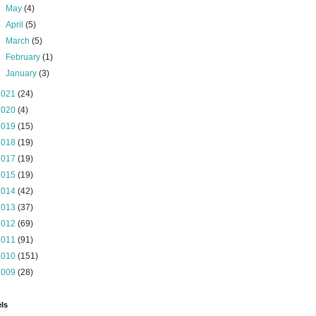
►
May
(4)
►
April
(5)
►
March
(5)
►
February
(1)
►
January
(3)
2021
(24)
2020
(4)
2019
(15)
2018
(19)
2017
(19)
2015
(19)
2014
(42)
2013
(37)
2012
(69)
2011
(91)
2010
(151)
2009
(28)
ls