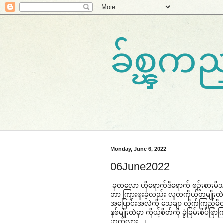
ခ်စ္ၾ
Monday, June 6, 2022
06June2022
ခုတ​လော ဟို​ရောက်ဒီ​ရောက် စဥ်းစားမိသမ
တာ ကြားဖူး​ခဲ့လည်း လူတကိုယ်တမျိုးထဲမှ
အ​ပြောင်းအလဲကို ​သေချာ လိုက်ကြည့်မိတယ
နှစ်မျိုးထဲမှာ ကိုယ့်စိတ်ကို ခွဲခြမ်းစိပ
ဟုတ်လား...၊