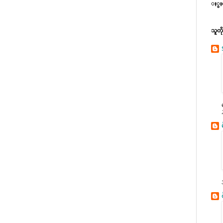
ႏွႈတ္
သူတ