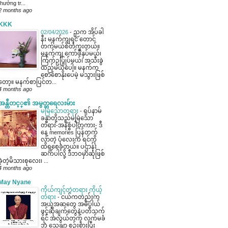
thưởng tr...
2 months ago
KKK
02/04/2026
-
ညက အိပ်ခါ
နီး မနက်ကျရင် တောင်
တက်မယ်စိတ်ကူးတယ်။
မနက်ကျ ကော်ဖီနှပ်မယ်၊
ကြက်ဥပြုပ်မယ်၊ အသီးခွဲ
ထည့်မယ်ပေါ့။ မနက်က
စောစောနိုးပေမဲ့ မသွားဖြစ်
တော့။ မနက်စာပြင်တ...
4 months ago
အန္တီတင့္၏ အမွတ္တရေလးမ်ား
မမြဲသောတရား
-
ရုပ်နာမ်
ခန္ဓာတို့သည်မမြဲ​သော
တရား-အနိစ္စပါတကား- ဒီ​
နေ့ memories ပြန်တက်
လာတဲ့ ပုံ​လေး​က ရင်ကို
ထိရှစေခဲ့တယ်။ ပဌာန်း
ဆက်ပါလို့ ဒီဘဝမှာဆုံဖြစ်
ခဲ့တဲ့မိသားစုလေး၊ ...
4 months ago
May Nyane
ကိုယ်ကျင့်တဲ့တရား ကိုယ့်
တရား
-
ငယ်ကတည်းက
အယူအဆတွေ အဓိပ္ပါယ်
ဖွင့်ဆိုချက်တွေနဲ့ပတ်သက်
ရင် အလွယ်တကူ လက်မခံ
ဘဲ သေချာ စဉ်းစားပြီး