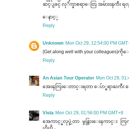
ဆင္ျခင္ လုိက္နာစရာေတြ အမ်ားၾကီး ရလု
ေနာင့္
Reply
Unknown
Mon Oct 29, 12:54:00 PM GMT
(Get along well with your colleagues)ကိ
Reply
An Asian Tour Operator
Mon Oct 29, 01
အေၾကြးေတာင္းရတာ ေပ်ာ္စရာႀကီး ေနာ္
Reply
Vista
Mon Oct 29, 01:56:00 PM GMT+8
အေကာင့္မလုပ္ခဲ့တာ မွန္သြားေၾကာင္း က
ဟိဟိ ..