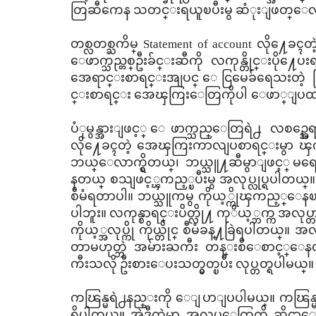
တြဆီကေန သတင္းရယူၿပီးမွ ဆံုးျဖတ္ေလ့
တစ္လတစ္ႀကိမ္ Statement of account လို႔ေခ
ေဖာက္သည္တစ္ဦးခ်င္းဆီကို လကုန္တိုင္းပို႔ေ
အေရာင္းစာရင္းအျပင္ ေငြမေခ်ရေသးတဲ့ လ
င္းစာရင္း အေၾကြးေတြကိုပါ ေဖာ္ျပထ
ပံုမွန္အားျဖင့္ ေဖာက္သည္ေတြရဲ႕ လစဥ္အေရာင
လို႔ေခၚတဲ့ အေၾကြးကာလျပစာရင္းမွာ ၾကည
ဘယ္ေလာက္ရွိတယ္၊
ဘယ္သူ႔ဆီမွာျဖင့္ မရေ
နတယ္ စသျဖင့္ၾကည့္ၿပီးမွ အလုပ္လုပ္ရပါတယ္။ အလ
စီမံရတာပါ။ ဘယ္သူကမွ ကိုယ့္ကိုၾကည့္ေနၿပ
ပါဘူး။ လကုန္စာရင္းပိတ္လို႔ ကုိယ့္ဘက္က အလု
ကိုယ့္အလုပ္ကို ကိုယ္တိုင္ စီမံခန္႔ခြဲရပါတယ္
တာမဟုတ္ဘဲ အမ်ားႀကီး တန္းစီေစာင့္ေနတတ
ကီးသလို ဦးစားေပးသတ္မွတ္ၿပီး လုပ္တတ္ရပါမယ္
ကၽြန္မရဲ႕နည္းကို ေျပာျပပါမယ္။ ကၽြန္မ
ရွိပါတယ္။ အဲဒီထဲမွာ အလုပ္ေတြကို ဆိုင္ရာေခါင