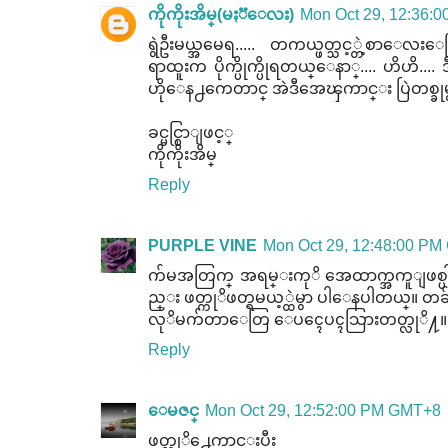
ကိုကိုးအိမ္(မႏၱေလး)
Mon Oct 29, 12:36:
ရွဲဦးမယ္အမေရ..... တကယ္ဖတ္သင့္တဲ့စာေလးေတ
ရာထူးက ပိုက္ပိုက္ပိုရတယ္ေနာ္.... ဟိဟိ.... ဒီ
ဟိုေန႕ကေတာင္ အဲဒီအေၾကာင္း ပြဲတစ္ခ
ခင္မင္စြာျဖင့္
ကိုကိုးအိမ္
Reply
PURPLE VINE
Mon Oct 29, 12:48:00 P
က်မအတြက္ အရမ္းကုိ အေထာက္အကူျဖစ္ပါ
ည္း ဖတ္ကုိဖတ္ရမယ့္ထဲမွာ ပါေနပါတယ္။ တခ
လုိမက်တာေတြ ေပၚေပၚသြားတတ္လုိ႔။
Reply
ေမဇင္
Mon Oct 29, 12:52:00 PM GMT+8
ဖတ္လုိ႕ေကာင္းပီး