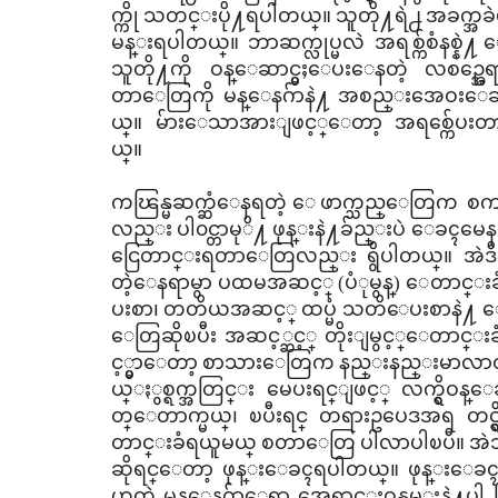
က္ကို သတင္းပို႔ရပါတယ္။ သူတို႔ရဲ႕ အခက
မန္းရပါတယ္။ ဘာဆက္လုပ္မလဲ အရစ္က်စံနစ္နဲ႔ 
သူတို႔ကို ဝန္ေဆာင္မွႈေပးေနတဲ့ လစဥ္အေရာင
တာေတြကို မန္ေနဂ်ာနဲ႔ အစည္းအေဝးေခၚၿ
ယ္။ မ်ားေသာအားျဖင့္ေတာ့ အရစ္က်ေပး
ယ္။
ကၽြန္မဆက္ဆံေနရတဲ့ ေဖာက္သည္ေတြက စကၤာ
လည္း ပါ၀င္တာမုိ႔ ဖုန္းနဲ႔ခ်ည္းပဲ ေခၚမေနႏိူ
ငြေတာင္းရတာေတြလည္း ရွိပါတယ္။ အဲဒီလိ
တဲ့ေနရာမွာ ပထမအဆင့္ (ပံုမွန္) ေတာင္းခံ
ပးစာ၊ တတိယအဆင့္ ထပ္မံ သတိေပးစာနဲ႔ ေနာက
ေတြဆိုၿပီး အဆင့္ဆင့္ တိုးျမွင့္ေတာင္
င့္မွာေတာ့ စာသားေတြက နည္းနည္းမာလာတဲ
ယ္ႏွစ္ရက္အတြင္း မေပးရင္ျဖင့္ လက္ရွိဝ
တ္ေတာက္မယ္၊ ၿပီးရင္ တရားဥပေဒအရ တင္ရ
တာင္းခံရယူမယ္ စတာေတြ ပါလာပါၿပီ။ အဲသလိ
ဆိုရင္ေတာ့ ဖုန္းေခၚရပါတယ္။ ဖုန္းေခၚ
ဟုတ္ဘဲ မန္ေနဂ်ာေရာ အေရာင္းဝန္ထမ္းနဲ႔ပ