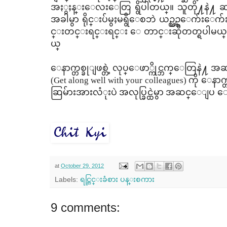
အႏွႈန္းေလးေတြ ရွိပါတယ္။ သူတို႔နဲ႔ ဆ
အခါမွာ ရိုင္းပ်မွႈမရွိေစဘဲ ယဥ္ယဥ္ေက်းေက်း၊ 
င္းတင္းရင္းရင္း ေတာင္းဆိုတတ္ရပါမယ္
ယ္
ေနာက္တစ္ခုျဖစ္တဲ့ လုပ္ေဖာ္ကိုင္ဘက္ေတြနဲ႔ အဆ
(Get along well with your colleagues) ကို ေနာက္တ
ဆြမ်ားအားလံုးပဲ အလုပ္ခြင္ထဲမွာ အဆင္ေျပ
ေ
at
October 29, 2012
Labels:
ရင္တြင္းခံစား ပန္းစကား
9 comments: